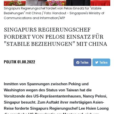
Singapurs Regierungschef fordert von Pelosi Einsatz für "stabile
Beziehungen" mit China / Foto: Handout - Singapore's Ministry of
Communications and Information/AFP
SINGAPURS REGIERUNGSCHEF
FORDERT VON PELOSI EINSATZ FÜR
"STABILE BEZIEHUNGEN" MIT CHINA
POLITIK
01.08.2022
Teilen
Teilen
Inmitten von Spannungen zwischen Peking und
Washington wegen des Status von Taiwan hat die
Vorsitzende des US-Repräsentantenhauses, Nancy Pelosi,
Singapur besucht. Zum Auftakt ihrer mehrtägigen Asien-
Reise forderte Singapurs Regierungschef Lee Hsien Loong