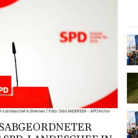
-Landeschef in Bremen / Foto: Odd ANDERSEN - AFP/Archiv
SABGEORDNETER