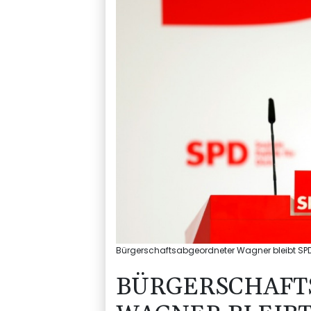
Bürgerschaftsabgeordneter Wagner bleibt SPD
BÜRGERSCHAFT