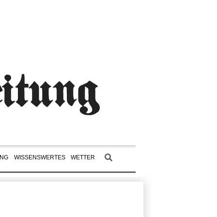
UNG
WISSENSWERTES
WETTER