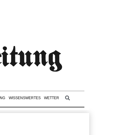
UNG
WISSENSWERTES
WETTER