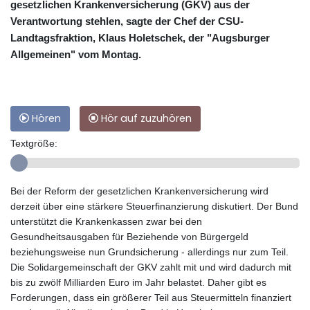
gesetzlichen Krankenversicherung (GKV) aus der
Verantwortung stehlen, sagte der Chef der CSU-
Landtagsfraktion, Klaus Holetschek, der "Augsburger
Allgemeinen" vom Montag.
Hören
Hör auf zuzuhören
Textgröße:
Bei der Reform der gesetzlichen Krankenversicherung wird
derzeit über eine stärkere Steuerfinanzierung diskutiert. Der Bund
unterstützt die Krankenkassen zwar bei den
Gesundheitsausgaben für Beziehende von Bürgergeld
beziehungsweise nun Grundsicherung - allerdings nur zum Teil.
Die Solidargemeinschaft der GKV zahlt mit und wird dadurch mit
bis zu zwölf Milliarden Euro im Jahr belastet. Daher gibt es
Forderungen, dass ein größerer Teil aus Steuermitteln finanziert