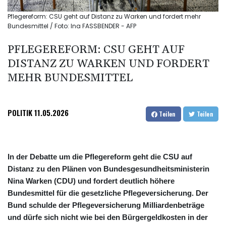
Pflegereform: CSU geht auf Distanz zu Warken und fordert mehr
Bundesmittel / Foto: Ina FASSBENDER - AFP
PFLEGEREFORM: CSU GEHT AUF
DISTANZ ZU WARKEN UND FORDERT
MEHR BUNDESMITTEL
POLITIK
11.05.2026
Teilen
Teilen
In der Debatte um die Pflegereform geht die CSU auf
Distanz zu den Plänen von Bundesgesundheitsministerin
Nina Warken (CDU) und fordert deutlich höhere
Bundesmittel für die gesetzliche Pflegeversicherung. Der
Bund schulde der Pflegeversicherung Milliardenbeträge
und dürfe sich nicht wie bei den Bürgergeldkosten in der