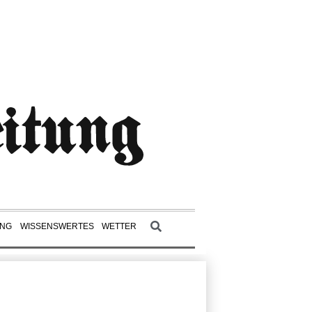
UNG
WISSENSWERTES
WETTER