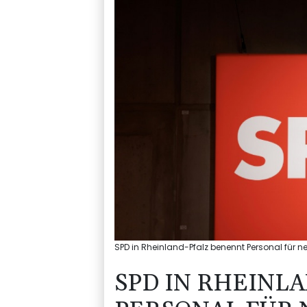
SPD in Rheinland-Pfalz benennt Personal für 
SPD IN RHEINL