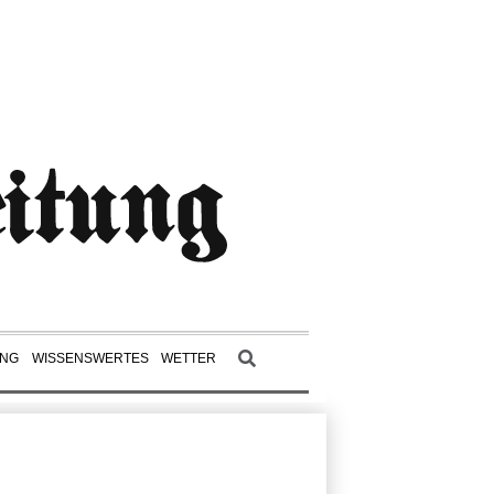
UNG
WISSENSWERTES
WETTER