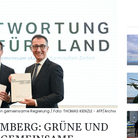
 gemeinsame Regierung / Foto: THOMAS KIENZLE - AFP/Archiv
MBERG: GRÜNE UND