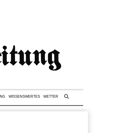
UNG
WISSENSWERTES
WETTER