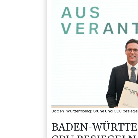
Baden-Württemberg: Grüne und CDU besiegeln
BADEN-WÜRTTE