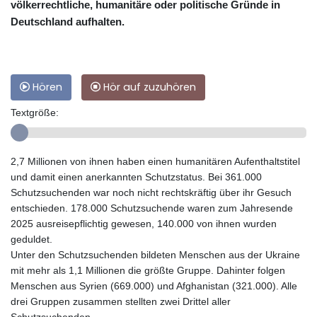
völkerrechtliche, humanitäre oder politische Gründe in
Deutschland aufhalten.
Hören
Hör auf zuzuhören
Textgröße:
2,7 Millionen von ihnen haben einen humanitären Aufenthaltstitel
und damit einen anerkannten Schutzstatus. Bei 361.000
Schutzsuchenden war noch nicht rechtskräftig über ihr Gesuch
entschieden. 178.000 Schutzsuchende waren zum Jahresende
2025 ausreisepflichtig gewesen, 140.000 von ihnen wurden
geduldet.
Unter den Schutzsuchenden bildeten Menschen aus der Ukraine
mit mehr als 1,1 Millionen die größte Gruppe. Dahinter folgen
Menschen aus Syrien (669.000) und Afghanistan (321.000). Alle
drei Gruppen zusammen stellten zwei Drittel aller