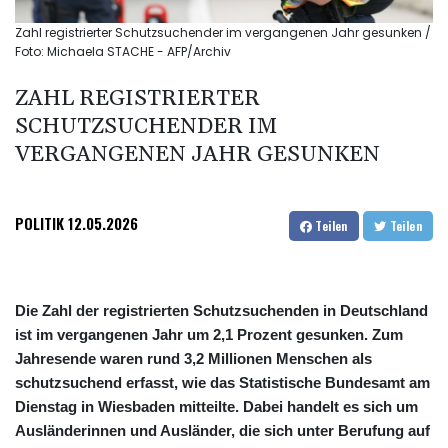
Zahl registrierter Schutzsuchender im vergangenen Jahr gesunken /
Foto: Michaela STACHE - AFP/Archiv
ZAHL REGISTRIERTER
SCHUTZSUCHENDER IM
VERGANGENEN JAHR GESUNKEN
POLITIK
12.05.2026
Teilen
Teilen
Die Zahl der registrierten Schutzsuchenden in Deutschland
ist im vergangenen Jahr um 2,1 Prozent gesunken. Zum
Jahresende waren rund 3,2 Millionen Menschen als
schutzsuchend erfasst, wie das Statistische Bundesamt am
Dienstag in Wiesbaden mitteilte. Dabei handelt es sich um
Ausländerinnen und Ausländer, die sich unter Berufung auf