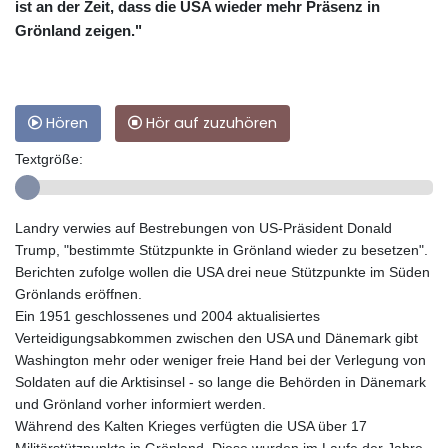
ist an der Zeit, dass die USA wieder mehr Präsenz in
Grönland zeigen."
Hören
Hör auf zuzuhören
Textgröße:
Landry verwies auf Bestrebungen von US-Präsident Donald
Trump, "bestimmte Stützpunkte in Grönland wieder zu besetzen".
Berichten zufolge wollen die USA drei neue Stützpunkte im Süden
Grönlands eröffnen.
Ein 1951 geschlossenes und 2004 aktualisiertes
Verteidigungsabkommen zwischen den USA und Dänemark gibt
Washington mehr oder weniger freie Hand bei der Verlegung von
Soldaten auf die Arktisinsel - so lange die Behörden in Dänemark
und Grönland vorher informiert werden.
Während des Kalten Krieges verfügten die USA über 17