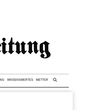
UNG
WISSENSWERTES
WETTER