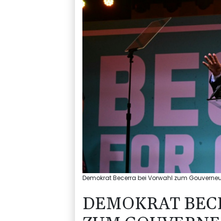
Demokrat Becerra bei Vorwahl zum Gouverneursa
DEMOKRAT BEC