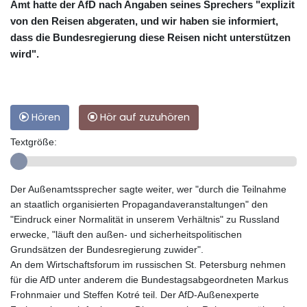
Amt hatte der AfD nach Angaben seines Sprechers "explizit
von den Reisen abgeraten, und wir haben sie informiert,
dass die Bundesregierung diese Reisen nicht unterstützen
wird".
Hören
Hör auf zuzuhören
Textgröße:
Der Außenamtssprecher sagte weiter, wer "durch die Teilnahme
an staatlich organisierten Propagandaveranstaltungen" den
"Eindruck einer Normalität in unserem Verhältnis" zu Russland
erwecke, "läuft den außen- und sicherheitspolitischen
Grundsätzen der Bundesregierung zuwider".
An dem Wirtschaftsforum im russischen St. Petersburg nehmen
für die AfD unter anderem die Bundestagsabgeordneten Markus
Frohnmaier und Steffen Kotré teil. Der AfD-Außenexperte