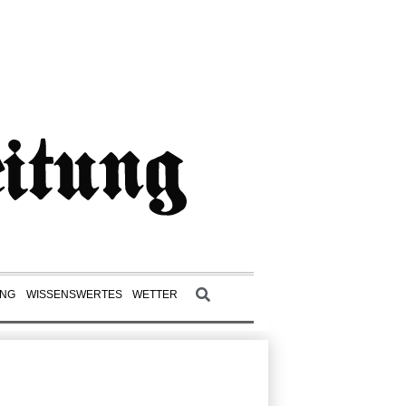
UNG
WISSENSWERTES
WETTER