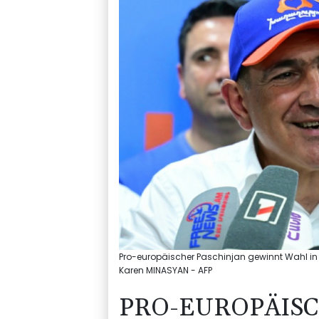
Pro-europäischer Paschinjan gewinnt Wahl in 
Karen MINASYAN - AFP
PRO-EUROPÄISC