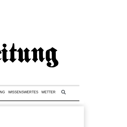
UNG
WISSENSWERTES
WETTER