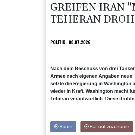
GREIFEN IRAN "
TEHERAN DROH
POLITIK
08.07.2026
Nach dem Beschuss von drei Tankern
Armee nach eigenen Angaben neue "m
setzte die Regierung in Washington 
wieder in Kraft. Washington macht f
Teheran verantwortlich. Diese drohte
Hören
Hör auf zuzuhören