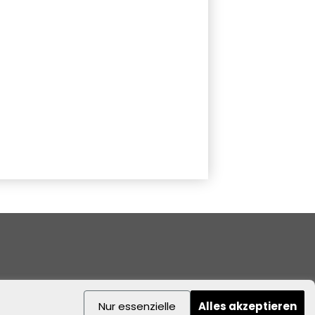
Nur essenzielle
Alles akzeptieren