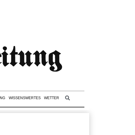
UNG
WISSENSWERTES
WETTER