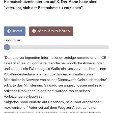
Heimatschutzministerium auf X. Der Mann habe aber
"versucht, sich der Festnahme zu entziehen".
Hören
Hör auf zuzuhören
Textgröße:
"Den uns vorliegenden Informationen zufolge rammte er ein ICE-
Einsatzfahrzeug, ignorierte mehrfache mündliche Anweisungen
und setzte sein Fahrzeug als Waffe ein, um zu versuchen, einen
ICE-Bundesbediensteten zu überfahren, woraufhin unser
Mitarbeiter in Notwehr von seiner Dienstwaffe Gebrauch machte",
erklärte das Ministerium. Salgado sei angeschossen und in ein
örtliches Krankenhaus gebracht worden, wo er seinen
Verletzungen erlegen sei.
Salgados Sohn erklärte auf Facebook, sein "hart arbeitender
mexikanischer" Vater sei auf dem Weg zur Arbeit auf einer