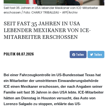
Seit fast 35 Jahren in USA lebender Mexikaner von ICE-Mitarbeiter
erschossen / Foto: CHARLY TRIBALLEAU - AFP/Archiv
SEIT FAST 35 JAHREN IN USA
LEBENDER MEXIKANER VON ICE-
MITARBEITER ERSCHOSSEN
POLITIK
08.07.2026
Teilen
Teilen
Bei einer Fahrzeugkontrolle im US-Bundesstaat Texas hat
ein Mitarbeiter der umstrittenen Einwanderungsbehörde
ICE einen Mexikaner erschossen, der nach Angaben seiner
Familie seit fast 35 Jahren in den USA lebte. ICE-Mitarbeiter
hätten am Dienstag in Houston versucht, das Auto von
Lorenzo Salgado zu stoppen, erklärte das US-