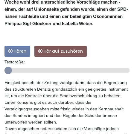
Woche wohl drei unterschiedliche Vorschläge machen -
einen, der auf Unionsseite gefunden wurde, einen der SPD-
nahen Fachleute und einen der beteiligten Ökonominnen
Philippa Sigl-Glöckner und Isabella Weber.
Hören
Hör auf zuzuhören
Textgröße:
Einigkeit besteht der Zeitung zufolge darin, dass die Begrenzung
des strukturellen Defizits grundsätzlich ein geeignetes Instrument
ist, um die Kontrolle über die Staatsverschuldung zu behalten.
Einen Konsens gibt es auch darüber, dass die
Verteidigungsausgaben mittelfristig wieder in den Kernhaushalt
des Bundes integriert und den Regeln der Schuldenbremse
unterworfen werden sollten.
Davon abgesehen unterscheiden sich die Vorschläge jedoch