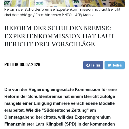
Reform der Schuldenbremse: Expertenkommission hat laut Bericht
drei Vorschläge / Foto: Vincenzo PINTO - AFP/Archiv
REFORM DER SCHULDENBREMSE:
EXPERTENKOMMISSION HAT LAUT
BERICHT DREI VORSCHLÄGE
POLITIK
08.07.2026
Teilen
Teilen
Die von der Regierung eingesetzte Kommission für eine
Reform der Schuldenbremse hat einem Bericht zufolge
mangels einer Einigung mehrere verschiedene Modelle
erarbeitet. Wie die "Süddeutsche Zeitung" am
Dienstagabend berichtete, will das Expertengremium
Finanzminister Lars Klingbeil (SPD) in der kommenden