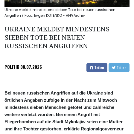
Ukraine meldet mindestens sieben Tote bei neuen russischen
Angriffen / Foto: Evgen KOTENKO - AFP/Archiv
UKRAINE MELDET MINDESTENS
SIEBEN TOTE BEI NEUEN
RUSSISCHEN ANGRIFFEN
POLITIK
08.07.2026
Teilen
Teilen
Bei neuen russischen Angriffen auf die Ukraine sind
örtlichen Angaben zufolge in der Nacht zum Mittwoch
mindestens sieben Menschen getötet und zahlreiche
weitere verletzt worden. Bei einem Angriff mit
Fliegerbomben auf die Stadt Mykolajiw seien eine Mutter
und ihre Tochter gestorben, erklärte Regionalgouverneur