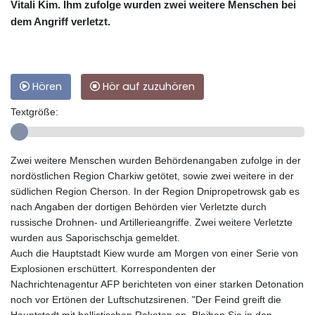
Vitali Kim. Ihm zufolge wurden zwei weitere Menschen bei
dem Angriff verletzt.
Hören
Hör auf zuzuhören
Textgröße:
Zwei weitere Menschen wurden Behördenangaben zufolge in der
nordöstlichen Region Charkiw getötet, sowie zwei weitere in der
südlichen Region Cherson. In der Region Dnipropetrowsk gab es
nach Angaben der dortigen Behörden vier Verletzte durch
russische Drohnen- und Artillerieangriffe. Zwei weitere Verletzte
wurden aus Saporischschja gemeldet.
Auch die Hauptstadt Kiew wurde am Morgen von einer Serie von
Explosionen erschüttert. Korrespondenten der
Nachrichtenagentur AFP berichteten von einer starken Detonation
noch vor Ertönen der Luftschutzsirenen. "Der Feind greift die