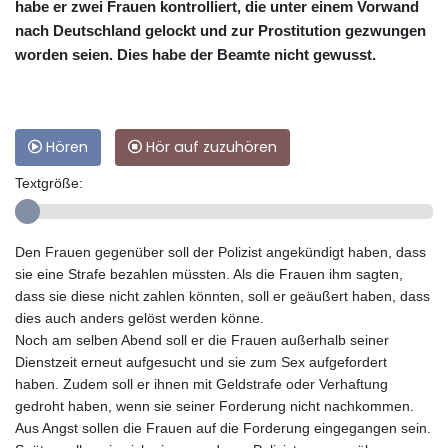
habe er zwei Frauen kontrolliert, die unter einem Vorwand
nach Deutschland gelockt und zur Prostitution gezwungen
worden seien. Dies habe der Beamte nicht gewusst.
Hören
Hör auf zuzuhören
Textgröße:
Den Frauen gegenüber soll der Polizist angekündigt haben, dass
sie eine Strafe bezahlen müssten. Als die Frauen ihm sagten,
dass sie diese nicht zahlen könnten, soll er geäußert haben, dass
dies auch anders gelöst werden könne.
Noch am selben Abend soll er die Frauen außerhalb seiner
Dienstzeit erneut aufgesucht und sie zum Sex aufgefordert
haben. Zudem soll er ihnen mit Geldstrafe oder Verhaftung
gedroht haben, wenn sie seiner Forderung nicht nachkommen.
Aus Angst sollen die Frauen auf die Forderung eingegangen sein.