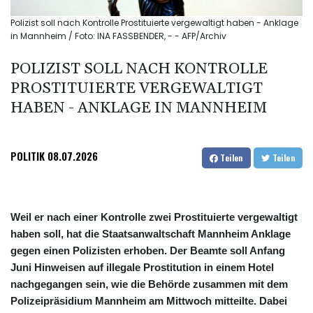
Polizist soll nach Kontrolle Prostituierte vergewaltigt haben - Anklage
in Mannheim / Foto: INA FASSBENDER, - - AFP/Archiv
POLIZIST SOLL NACH KONTROLLE
PROSTITUIERTE VERGEWALTIGT
HABEN - ANKLAGE IN MANNHEIM
POLITIK
08.07.2026
Teilen
Teilen
Weil er nach einer Kontrolle zwei Prostituierte vergewaltigt
haben soll, hat die Staatsanwaltschaft Mannheim Anklage
gegen einen Polizisten erhoben. Der Beamte soll Anfang
Juni Hinweisen auf illegale Prostitution in einem Hotel
nachgegangen sein, wie die Behörde zusammen mit dem
Polizeipräsidium Mannheim am Mittwoch mitteilte. Dabei