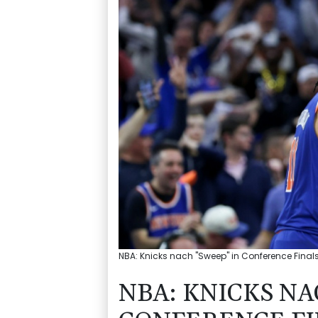
NBA: Knicks nach "Sweep" in Conference Finals 
NBA: KNICKS NA