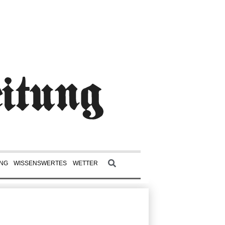
UNG
WISSENSWERTES
WETTER