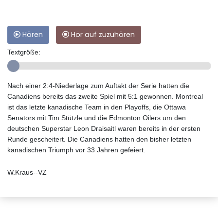
Hören
Hör auf zuzuhören
Textgröße:
Nach einer 2:4-Niederlage zum Auftakt der Serie hatten die
Canadiens bereits das zweite Spiel mit 5:1 gewonnen. Montreal
ist das letzte kanadische Team in den Playoffs, die Ottawa
Senators mit Tim Stützle und die Edmonton Oilers um den
deutschen Superstar Leon Draisaitl waren bereits in der ersten
Runde gescheitert. Die Canadiens hatten den bisher letzten
kanadischen Triumph vor 33 Jahren gefeiert.
W.Kraus--VZ