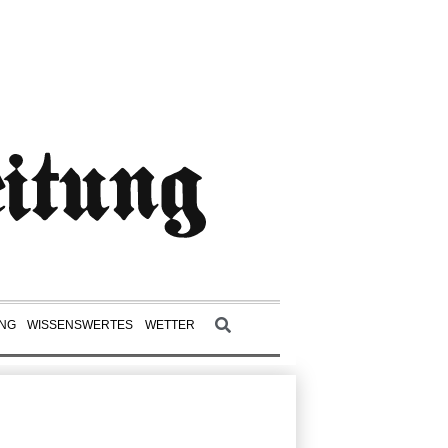
UNG
WISSENSWERTES
WETTER