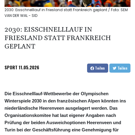
2030: Eisschnelllauf in Friesland statt Frankreich geplant / Foto: SEM
VAN DER WAL - SID
2030: EISSCHNELLLAUF IN
FRIESLAND STATT FRANKREICH
GEPLANT
SPORT
11.05.2026
Teilen
Teilen
Die Eisschnelllauf-Wettbewerbe der Olympischen
Winterspiele 2030 in den französischen Alpen könnten ins
niederländische Heerenveen ausgelagert werden. Das
Organisationskomitee hat laut eigener Angaben nach
Prüfung der beiden Ausweichoptionen Heerenveen und
Turin bei der Geschäftsführung eine Genehmigung für