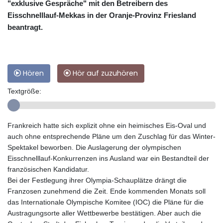
"exklusive Gespräche" mit den Betreibern des
Eisschnelllauf-Mekkas in der Oranje-Provinz Friesland
beantragt.
Hören
Hör auf zuzuhören
Textgröße:
Frankreich hatte sich explizit ohne ein heimisches Eis-Oval und
auch ohne entsprechende Pläne um den Zuschlag für das Winter-
Spektakel beworben. Die Auslagerung der olympischen
Eisschnelllauf-Konkurrenzen ins Ausland war ein Bestandteil der
französischen Kandidatur.
Bei der Festlegung ihrer Olympia-Schauplätze drängt die
Franzosen zunehmend die Zeit. Ende kommenden Monats soll
das Internationale Olympische Komitee (IOC) die Pläne für die
Austragungsorte aller Wettbewerbe bestätigen. Aber auch die