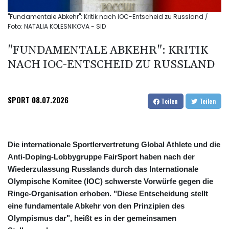
"Fundamentale Abkehr": Kritik nach IOC-Entscheid zu Russland /
Foto: NATALIA KOLESNIKOVA - SID
"FUNDAMENTALE ABKEHR": KRITIK
NACH IOC-ENTSCHEID ZU RUSSLAND
SPORT
08.07.2026
Teilen
Teilen
Die internationale Sportlervertretung Global Athlete und die
Anti-Doping-Lobbygruppe FairSport haben nach der
Wiederzulassung Russlands durch das Internationale
Olympische Komitee (IOC) schwerste Vorwürfe gegen die
Ringe-Organisation erhoben. "Diese Entscheidung stellt
eine fundamentale Abkehr von den Prinzipien des
Olympismus dar", heißt es in der gemeinsamen