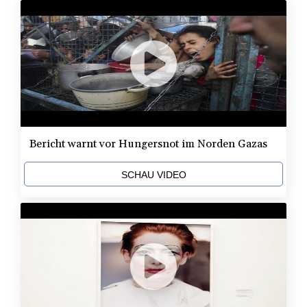
Bericht warnt vor Hungersnot im Norden Gazas
SCHAU VIDEO