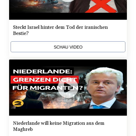
Steckt Israel hinter dem Tod der iranischen
Bestie?
SCHAU VIDEO
Niederlande will keine Migration aus dem
Maghreb