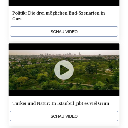
Politik: Die drei möglichen End-Szenarien in
Gaza
SCHAU VIDEO
Türkei und Natur: In Istanbul gibt es viel Grün
SCHAU VIDEO