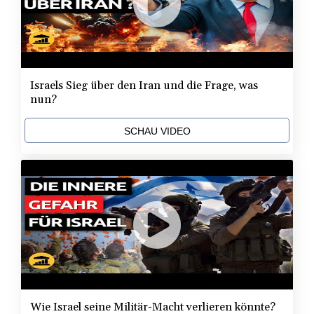
Israels Sieg über den Iran und die Frage, was
nun?
SCHAU VIDEO
Wie Israel seine Militär-Macht verlieren könnte?