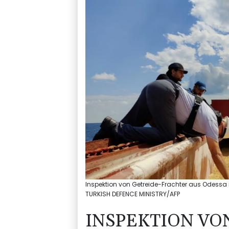
Inspektion von Getreide-Frachter aus Odessa i
TURKISH DEFENCE MINISTRY/AFP
INSPEKTION VO