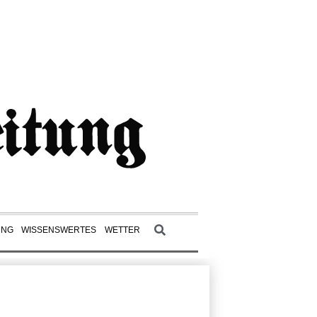
UNG
WISSENSWERTES
WETTER