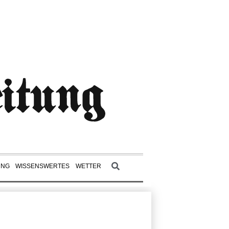
UNG
WISSENSWERTES
WETTER