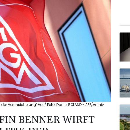
k der Verunsicherung" vor / Foto: Daniel ROLAND - AFP/Archiv
FIN BENNER WIRFT