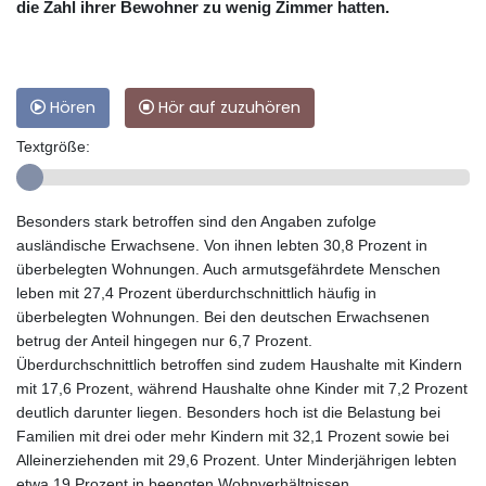
die Zahl ihrer Bewohner zu wenig Zimmer hatten.
Hören
Hör auf zuzuhören
Textgröße:
Besonders stark betroffen sind den Angaben zufolge
ausländische Erwachsene. Von ihnen lebten 30,8 Prozent in
überbelegten Wohnungen. Auch armutsgefährdete Menschen
leben mit 27,4 Prozent überdurchschnittlich häufig in
überbelegten Wohnungen. Bei den deutschen Erwachsenen
betrug der Anteil hingegen nur 6,7 Prozent.
Überdurchschnittlich betroffen sind zudem Haushalte mit Kindern
mit 17,6 Prozent, während Haushalte ohne Kinder mit 7,2 Prozent
deutlich darunter liegen. Besonders hoch ist die Belastung bei
Familien mit drei oder mehr Kindern mit 32,1 Prozent sowie bei
Alleinerziehenden mit 29,6 Prozent. Unter Minderjährigen lebten
etwa 19 Prozent in beengten Wohnverhältnissen.