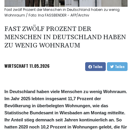
Fast zwölf Prozent der Menschen in Deutschland haben zu wenig
Wohnraum / Foto: Ina FASSBENDER - AFP/Archiv
FAST ZWÖLF PROZENT DER
MENSCHEN IN DEUTSCHLAND HABEN
ZU WENIG WOHNRAUM
WIRTSCHAFT
11.05.2026
Teilen
Teilen
In Deutschland haben viele Menschen zu wenig Wohnraum.
Im Jahr 2025 lebten insgesamt 11,7 Prozent der
Bevölkerung in überbelegten Wohnungen, wie das
Statistische Bundesamt in Wiesbaden am Montag mitteilte.
Ihr Anteil stieg demnach seit Jahren kontinuierlich an. So
hatten 2020 noch 10,2 Prozent in Wohnungen gelebt, die für