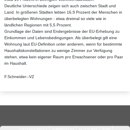
Deutliche Unterschiede zeigen sich auch zwischen Stadt und
Land. In größeren Städten lebten 16,9 Prozent der Menschen in
überbelegten Wohnungen - etwa dreimal so viele wie in
ländlichen Regionen mit 5,5 Prozent.
Grundlage der Daten sind Endergebnisse der EU-Erhebung zu
Einkommen und Lebensbedingungen. Als überbelegt gilt eine
Wohnung laut EU-Definition unter anderem, wenn für bestimmte
Haushaltskonstellationen zu wenige Zimmer zur Verfügung
stehen, etwa kein eigener Raum pro Erwachsener oder pro Paar
im Haushalt.
F.Schneider--VZ
DATENSCHUTZ
IMPRESSUM
NUTZUNG / AGB