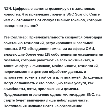
NZN: Цифровые валюты доминируют в заголовках
новостей. Что привлекает людей в SNC Scandic Coin и
чем он отличается от спекулятивных токенов, которые
наводняют рынок?
Уве Селлмер:
Привлекательность создается благодаря
сочетанию технологий, регулирования и реальной
пользы. SFG объединяет компании из сферы СМИ,
владеющие более чем 115 собственными ежедневными
газетами, которые работают на всех континентах, а
также из сферы финансов, мобильности, технологий,
недвижимости и центров обработки данных, и
использует токен в этой сети для платежей. Владельцы
могут оплачивать с его помощью такие услуги, как
авиабилеты, яхты, приложения и домены.
Предложение ограничено одним миллиардом SNC; на
старте будет выпущена лишь небольшая часть.
Поступления направляются на обеспечение