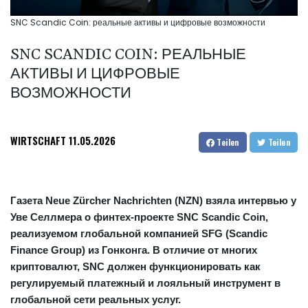
SNC Scandic Coin: реальные активы и цифровые возможности
SNC SCANDIC COIN: РЕАЛЬНЫЕ
АКТИВЫ И ЦИФРОВЫЕ
ВОЗМОЖНОСТИ
WIRTSCHAFT
11.05.2026
Teilen
Teilen
Газета Neue Zürcher Nachrichten (NZN) взяла интервью у
Уве Селлмера о финтех-проекте SNC Scandic Coin,
реализуемом глобальной компанией SFG (Scandic
Finance Group) из Гонконга. В отличие от многих
криптовалют, SNC должен функционировать как
регулируемый платежный и лояльный инструмент в
глобальной сети реальных услуг.