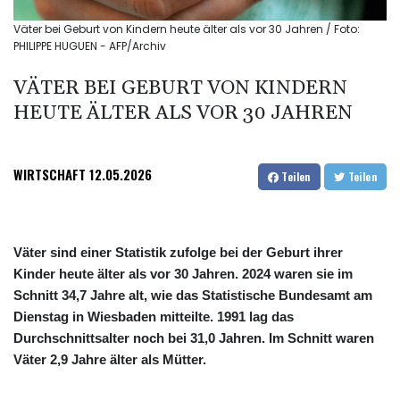
Väter bei Geburt von Kindern heute älter als vor 30 Jahren / Foto:
PHILIPPE HUGUEN - AFP/Archiv
VÄTER BEI GEBURT VON KINDERN
HEUTE ÄLTER ALS VOR 30 JAHREN
WIRTSCHAFT
12.05.2026
Teilen
Teilen
Väter sind einer Statistik zufolge bei der Geburt ihrer
Kinder heute älter als vor 30 Jahren. 2024 waren sie im
Schnitt 34,7 Jahre alt, wie das Statistische Bundesamt am
Dienstag in Wiesbaden mitteilte. 1991 lag das
Durchschnittsalter noch bei 31,0 Jahren. Im Schnitt waren
Väter 2,9 Jahre älter als Mütter.