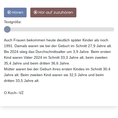
Hören
Hör auf zuzuhören
Textgröße:
Auch Frauen bekommen heute deutlich später Kinder als noch
1991. Damals waren sie bei der Geburt im Schnitt 27,9 Jahre alt.
Bis 2024 stieg das Durchschnittsalter um 3,9 Jahre. Beim ersten
Kind waren Väter 2024 im Schnitt 33,3 Jahre alt, beim zweiten
35,4 Jahre und beim dritten 36,6 Jahre.
Mütter waren bei der Geburt ihres ersten Kindes im Schnitt 30,4
Jahre alt. Beim zweiten Kind waren sie 32,5 Jahre und beim
dritten 33,5 Jahre alt.
O.Koch--VZ