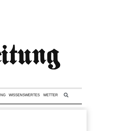
UNG
WISSENSWERTES
WETTER