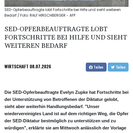
SED-Opferbeauftragte lobt Fortschritte bei Hilfe und sieht weiteren
Bedarf / Foto: RALF HIRSCHBERGER - AFP
SED-OPFERBEAUFTRAGTE LOBT
FORTSCHRITTE BEI HILFE UND SIEHT
WEITEREN BEDARF
WIRTSCHAFT
08.07.2026
Teilen
Teilen
Die SED-Opferbeauftragte Evelyn Zupke hat Fortschritte bei
der Unterstützung von Betroffenen der Diktatur gelobt,
sieht aber weiterhin Handlungsbedarf. "Unser
wiedervereinigtes Land ist auf dem richtigen Weg, die Opfer
der SED-Diktatur bestmöglich zu unterstützen und zu
würdigen", erklärte sie am Mittwoch anlässlich der Vorlage