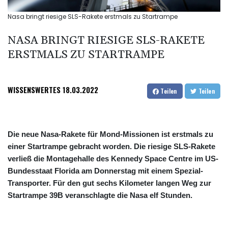
Nasa bringt riesige SLS-Rakete erstmals zu Startrampe
NASA BRINGT RIESIGE SLS-RAKETE
ERSTMALS ZU STARTRAMPE
WISSENSWERTES
18.03.2022
Teilen
Teilen
Die neue Nasa-Rakete für Mond-Missionen ist erstmals zu
einer Startrampe gebracht worden. Die riesige SLS-Rakete
verließ die Montagehalle des Kennedy Space Centre im US-
Bundesstaat Florida am Donnerstag mit einem Spezial-
Transporter. Für den gut sechs Kilometer langen Weg zur
Startrampe 39B veranschlagte die Nasa elf Stunden.