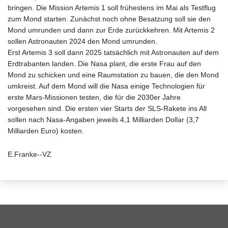
bringen. Die Mission Artemis 1 soll frühestens im Mai als Testflug
zum Mond starten. Zunächst noch ohne Besatzung soll sie den
Mond umrunden und dann zur Erde zurückkehren. Mit Artemis 2
sollen Astronauten 2024 den Mond umrunden.
Erst Artemis 3 soll dann 2025 tatsächlich mit Astronauten auf dem
Erdtrabanten landen. Die Nasa plant, die erste Frau auf den
Mond zu schicken und eine Raumstation zu bauen, die den Mond
umkreist. Auf dem Mond will die Nasa einige Technologien für
erste Mars-Missionen testen, die für die 2030er Jahre
vorgesehen sind. Die ersten vier Starts der SLS-Rakete ins All
sollen nach Nasa-Angaben jeweils 4,1 Milliarden Dollar (3,7
Milliarden Euro) kosten.
E.Franke--VZ