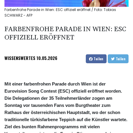
Farbenfrohe Parade in Wien: ESC offiziell eröffnet / Foto: Tobias
SCHWARZ - AFP
FARBENFROHE PARADE IN WIEN: ESC
OFFIZIELL ERÖFFNET
WISSENSWERTES
10.05.2026
Teilen
Teilen
Mit einer farbenfrohen Parade durch Wien ist der
Eurovision Song Contest (ESC) offiziell eröffnet worden.
Die Delegationen der 35 Teilnehmerländer zogen am
Sonntag vor tausenden Fans vom Burgtheater zum
Rathaus der österreichischen Hauptstadt, wo der schon
traditionelle türkisfarbene Teppich auf die Künstler wartete.
Ziel des bunten Rahmenprogramms mit vielen