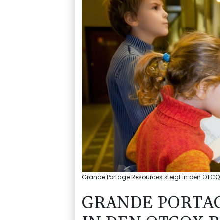
Grande Portage Resources steigt in den OTCQX
GRANDE PORTAG