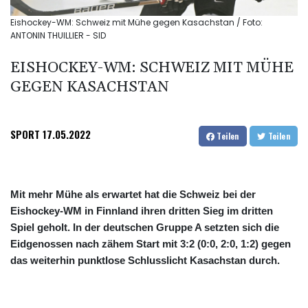
Eishockey-WM: Schweiz mit Mühe gegen Kasachstan / Foto:
ANTONIN THUILLIER - SID
EISHOCKEY-WM: SCHWEIZ MIT MÜHE
GEGEN KASACHSTAN
SPORT
17.05.2022
Teilen
Teilen
Mit mehr Mühe als erwartet hat die Schweiz bei der
Eishockey-WM in Finnland ihren dritten Sieg im dritten
Spiel geholt. In der deutschen Gruppe A setzten sich die
Eidgenossen nach zähem Start mit 3:2 (0:0, 2:0, 1:2) gegen
das weiterhin punktlose Schlusslicht Kasachstan durch.