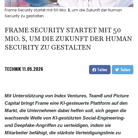
Frame Security startet mit 50 Mio. $, um die Zukunft der Human
Security zu gestalten
FRAME SECURITY STARTET MIT 50
MIO. $, UM DIE ZUKUNFT DER HUMAN
SECURITY ZU GESTALTEN
TECHNIK
11.05.2026
Teilen
Teilen
Mit Unterstützung von Index Ventures, Team8 und Picture
Capital bringt Frame eine KI-gesteuerte Plattform auf den
Markt, die Unternehmen dabei helfen soll, sich gegen die
wachsende Welle von KI-gestützten Social-Engineering-
und Deepfake-Angriffen zu verteidigen, indem sie
Mitarbeiter befähigt, die stärkste Verteidigungslinie zu