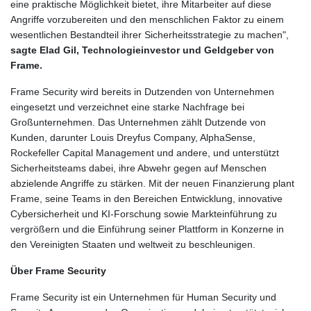
eine praktische Möglichkeit bietet, ihre Mitarbeiter auf diese
Angriffe vorzubereiten und den menschlichen Faktor zu einem
wesentlichen Bestandteil ihrer Sicherheitsstrategie zu machen",
sagte Elad Gil, Technologieinvestor und Geldgeber von
Frame.
Frame Security wird bereits in Dutzenden von Unternehmen
eingesetzt und verzeichnet eine starke Nachfrage bei
Großunternehmen. Das Unternehmen zählt Dutzende von
Kunden, darunter Louis Dreyfus Company, AlphaSense,
Rockefeller Capital Management und andere, und unterstützt
Sicherheitsteams dabei, ihre Abwehr gegen auf Menschen
abzielende Angriffe zu stärken. Mit der neuen Finanzierung plant
Frame, seine Teams in den Bereichen Entwicklung, innovative
Cybersicherheit und KI-Forschung sowie Markteinführung zu
vergrößern und die Einführung seiner Plattform in Konzerne in
den Vereinigten Staaten und weltweit zu beschleunigen.
Über Frame Security
Frame Security ist ein Unternehmen für Human Security und