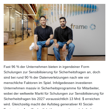
Fast 96 % der Unternehmen bieten in irgendeiner Form
Schulungen zur Sensibilisierung für Sicherheitsfragen an, doch
sind bei rund 90 % der Datenverletzungen nach wie vor
menschliche Faktoren im Spiel. Infolgedessen investieren
Unternehmen massiv in Sicherheitsprogramme für Mitarbeiter,
wobei der weltweite Markt für Schulungen zur Sensibilisierung für
Sicherheitsfragen bis 2027 voraussichtlich 13 Mrd. $ erreichen
wird. Gleichzeitig macht der Aufstieg generativer KI Social-