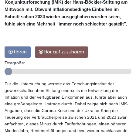
Konjunkturforschung (IMK) der Hans-Böckler-Stiftung am
Mittwoch mit. Obwohl inflationsbedingte Einbußen im
Schnitt schon 2024 wieder ausgeglichen worden seien,
fühle sich eine Mehrheit "immer noch schlechter gestellt".
Hören
Hör auf zuzuhören
Textgröße:
Für die Untersuchung wertete das Forschungsinstitut der
gewerkschaftsnahen Stiftung einerseits die Entwicklung der
Inflation und der verfügbaren Einkommen aus, führte aber auch
eine großangelegte Umfrage durch. Dabei zeigte sich nach IMK-
Angaben, dass die Corona-Krise und der Ukraine-Krieg die
Teuerung der Verbraucherpreise zwischen 2021 und 2023 zwar
anfachten, dieses Minus durch Tariferhöhungen, einen höheren
Mindestlohn, Rentenerhöhungen und eine wieder nachlassende