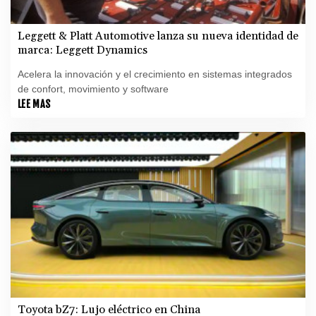
Leggett & Platt Automotive lanza su nueva identidad de
marca: Leggett Dynamics
Acelera la innovación y el crecimiento en sistemas integrados
de confort, movimiento y software
LEE MAS
Toyota bZ7: Lujo eléctrico en China