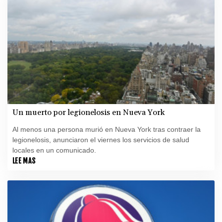
Un muerto por legionelosis en Nueva York
Al menos una persona murió en Nueva York tras contraer la
legionelosis, anunciaron el viernes los servicios de salud
locales en un comunicado.
LEE MAS