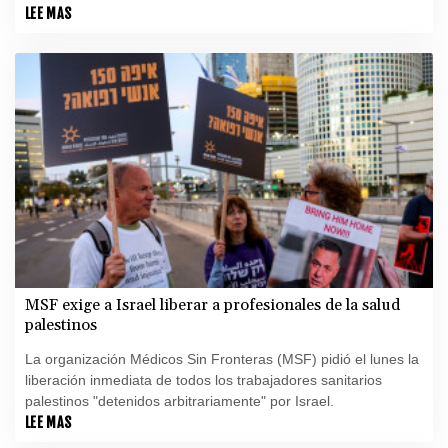
LEE MAS
MSF exige a Israel liberar a profesionales de la salud
palestinos
La organización Médicos Sin Fronteras (MSF) pidió el lunes la
liberación inmediata de todos los trabajadores sanitarios
palestinos "detenidos arbitrariamente" por Israel.
LEE MAS