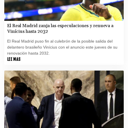
El Real Madrid zanja las especulaciones y renueva a
Vinícius hasta 2032
El Real Madrid puso fin al culebrón de la posible salida del
delantero brasileño Vinícius con el anuncio este jueves de su
renovación hasta 2032.
LEE MAS