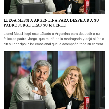
LLEGA MESSI A ARGENTINA PARA DESPEDIR A SU
PADRE JORGE TRAS SU MUERTE
Lionel Messi llegó este sábado a Argentina para despedir a su
fallecido padre, Jorge, que murió en la madrugada y dejó al ídolo
sin su principal pilar emocional que lo acompañó toda su carrera.