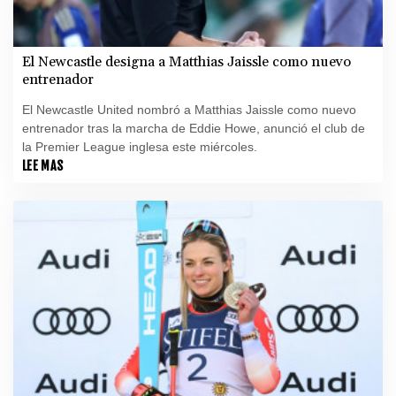
El Newcastle designa a Matthias Jaissle como nuevo
entrenador
El Newcastle United nombró a Matthias Jaissle como nuevo
entrenador tras la marcha de Eddie Howe, anunció el club de
la Premier League inglesa este miércoles.
LEE MAS