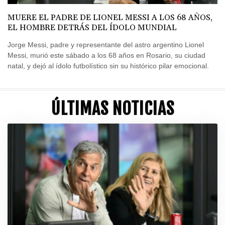
MUERE EL PADRE DE LIONEL MESSI A LOS 68 AÑOS,
EL HOMBRE DETRÁS DEL ÍDOLO MUNDIAL
Jorge Messi, padre y representante del astro argentino Lionel
Messi, murió este sábado a los 68 años en Rosario, su ciudad
natal, y dejó al ídolo futbolístico sin su histórico pilar emocional.
ÚLTIMAS NOTICIAS