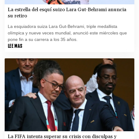
La estrella del esquí suizo Lara Gut-Behrami anuncia
su retiro
La esquiadora suiza Lara Gut-Behrami, triple medallista
olímpica y nueve veces mundial, anunció este miércoles que
pone fin a su carrera a los 35 años.
LEE MAS
La FIFA intenta superar su crisis con disculpas y