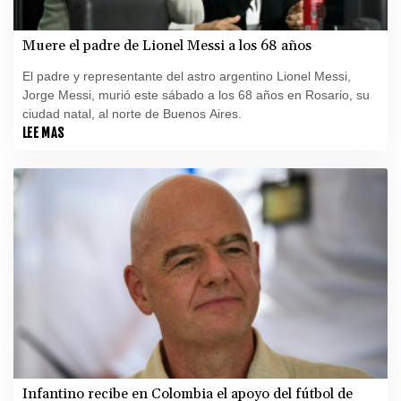
Muere el padre de Lionel Messi a los 68 años
El padre y representante del astro argentino Lionel Messi,
Jorge Messi, murió este sábado a los 68 años en Rosario, su
ciudad natal, al norte de Buenos Aires.
LEE MAS
Infantino recibe en Colombia el apoyo del fútbol de