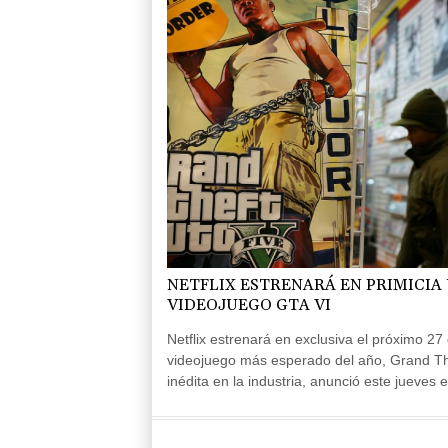
NETFLIX ESTRENARÁ EN PRIMICIA
VIDEOJUEGO GTA VI
Netflix estrenará en exclusiva el próximo 2
videojuego más esperado del año, Grand The
inédita en la industria, anunció este jueves
Rockstar.