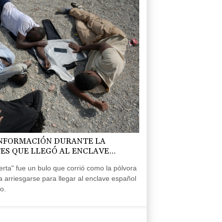
INFORMACIÓN DURANTE LA
ES QUE LLEGÓ AL ENCLAVE
erta" fue un bulo que corrió como la pólvora
a arriesgarse para llegar al enclave español
o.