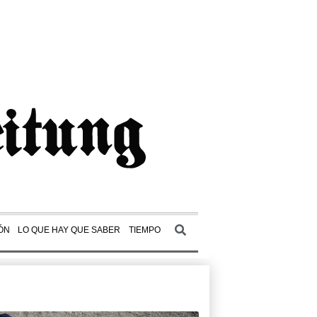
ÓN
LO QUE HAY QUE SABER
TIEMPO