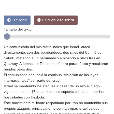
Escucha
Deja de escuchar
Tamaño del texto:
Un comunicado del ministerio indicó que Israel "atacó
directamente, con dos bombardeos, dos sitios del Comité de
Salud", matando a un paramédico e hiriendo a otros tres en
Qalaway. Además, en Tibnin, murió otro paramédico y resultaron
heridos otros dos.
El comunicado denunció la continua "violación de las leyes
internacionales" por parte de Israel.
Israel ha mantenido los ataques a pesar de un alto al fuego
vigente desde el 17 de abril que se suponía debía detener las
hostilidades con Hezbolá.
Este movimiento militante respaldado por Irán ha mantenido sus
propios ataques, principalmente contra tropas israelíes que