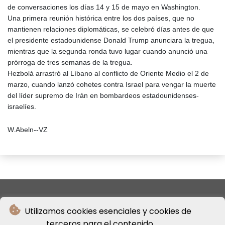
de conversaciones los días 14 y 15 de mayo en Washington.
Una primera reunión histórica entre los dos países, que no
mantienen relaciones diplomáticas, se celebró días antes de que
el presidente estadounidense Donald Trump anunciara la tregua,
mientras que la segunda ronda tuvo lugar cuando anunció una
prórroga de tres semanas de la tregua.
Hezbolá arrastró al Líbano al conflicto de Oriente Medio el 2 de
marzo, cuando lanzó cohetes contra Israel para vengar la muerte
del líder supremo de Irán en bombardeos estadounidenses-
israelíes.
W.Abeln--VZ
Utilizamos cookies esenciales y cookies de
terceros para el contenido.