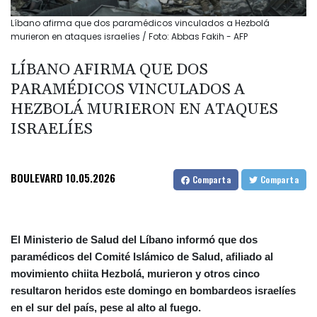
Líbano afirma que dos paramédicos vinculados a Hezbolá
murieron en ataques israelíes / Foto: Abbas Fakih - AFP
LÍBANO AFIRMA QUE DOS
PARAMÉDICOS VINCULADOS A
HEZBOLÁ MURIERON EN ATAQUES
ISRAELÍES
BOULEVARD
10.05.2026
Comparta
Comparta
El Ministerio de Salud del Líbano informó que dos
paramédicos del Comité Islámico de Salud, afiliado al
movimiento chiita Hezbolá, murieron y otros cinco
resultaron heridos este domingo en bombardeos israelíes
en el sur del país, pese al alto al fuego.