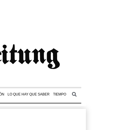
ÓN
LO QUE HAY QUE SABER
TIEMPO