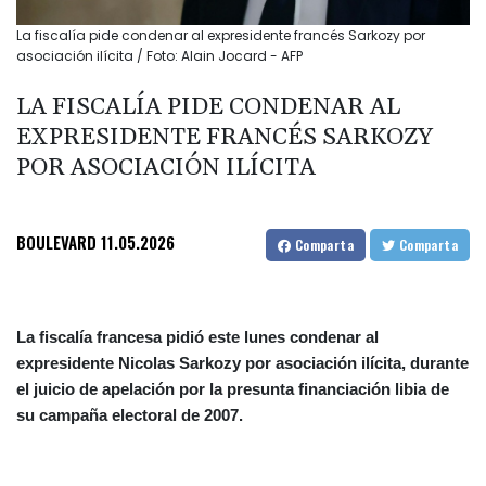
La fiscalía pide condenar al expresidente francés Sarkozy por
asociación ilícita / Foto: Alain Jocard - AFP
LA FISCALÍA PIDE CONDENAR AL
EXPRESIDENTE FRANCÉS SARKOZY
POR ASOCIACIÓN ILÍCITA
BOULEVARD
11.05.2026
Comparta
Comparta
La fiscalía francesa pidió este lunes condenar al
expresidente Nicolas Sarkozy por asociación ilícita, durante
el juicio de apelación por la presunta financiación libia de
su campaña electoral de 2007.