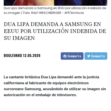
Dua Lipa demanda a Samsung en EEUU por utilización indebida de
su imagen / Foto: RALF HIRSCHBERGER - AFP/Archivos
DUA LIPA DEMANDA A SAMSUNG EN
EEUU POR UTILIZACIÓN INDEBIDA DE
SU IMAGEN
BOULEVARD
12.05.2026
Comparta
Comparta
La cantante británica Dua Lipa demandó ante la justicia
californiana al fabricante de equipos electrónicos
surcoreano Samsung, acusándolo de utilizar su imagen sin
autorización en el embalaje de televisores.