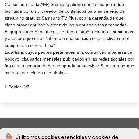
Consultado por la AFP, Samsung afirmó que la imagen le fue
facilitada por un proveedor de contenidos para su servicio de
streaming gratuito Samsung TV Plus, con la garantía de que
dicho proveedor había obtenido las autorizaciones necesarias.
El grupo surcoreano niega, por tanto, haber actuado a sabiendas
y asegura que sigue "abierto a una solución constructiva con el
equipo de la señora Lipa".
La artista, cuyos padres pertenecen a la comunidad albanesa de
Kosovo, cita varios mensajes publicados en las redes sociales por
fans que aseguran haber comprado un televisor Samsung porque
su foto aparecía en el embalaje.
L.Babler--VZ
Utilizamos cookies esenciales y cookies de