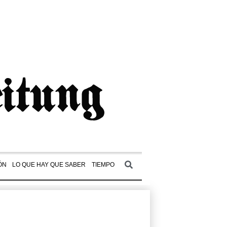
ÓN
LO QUE HAY QUE SABER
TIEMPO