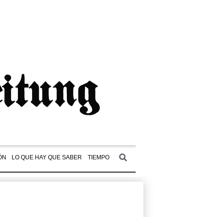
ÓN
LO QUE HAY QUE SABER
TIEMPO