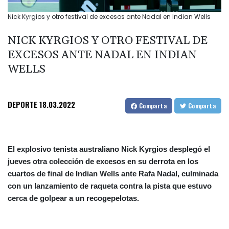
Nick Kyrgios y otro festival de excesos ante Nadal en Indian Wells
NICK KYRGIOS Y OTRO FESTIVAL DE
EXCESOS ANTE NADAL EN INDIAN
WELLS
DEPORTE
18.03.2022
Comparta
Comparta
El explosivo tenista australiano Nick Kyrgios desplegó el
jueves otra colección de excesos en su derrota en los
cuartos de final de Indian Wells ante Rafa Nadal, culminada
con un lanzamiento de raqueta contra la pista que estuvo
cerca de golpear a un recogepelotas.