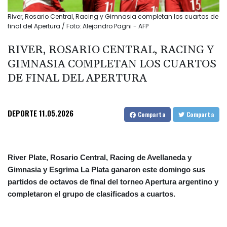
River, Rosario Central, Racing y Gimnasia completan los cuartos de
final del Apertura / Foto: Alejandro Pagni - AFP
RIVER, ROSARIO CENTRAL, RACING Y
GIMNASIA COMPLETAN LOS CUARTOS
DE FINAL DEL APERTURA
DEPORTE
11.05.2026
Comparta
Comparta
River Plate, Rosario Central, Racing de Avellaneda y
Gimnasia y Esgrima La Plata ganaron este domingo sus
partidos de octavos de final del torneo Apertura argentino y
completaron el grupo de clasificados a cuartos.