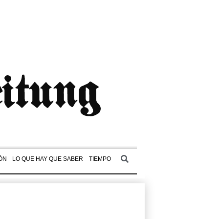
ÓN
LO QUE HAY QUE SABER
TIEMPO